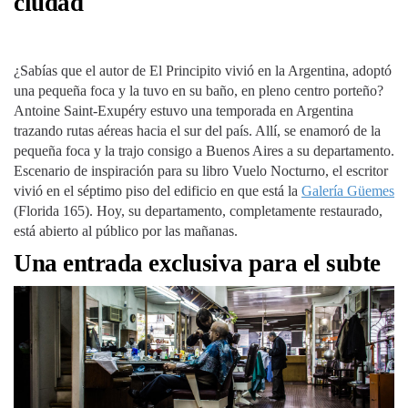
ciudad
¿Sabías que el autor de El Principito vivió en la Argentina, adoptó
una pequeña foca y la tuvo en su baño, en pleno centro porteño?
Antoine Saint-Exupéry estuvo una temporada en Argentina
trazando rutas aéreas hacia el sur del país. Allí, se enamoró de la
pequeña foca y la trajo consigo a Buenos Aires a su departamento.
Escenario de inspiración para su libro Vuelo Nocturno, el escritor
vivió en el séptimo piso del edificio en que está la
Galería Güemes
(Florida 165). Hoy, su departamento, completamente restaurado,
está abierto al público por las mañanas.
Una entrada exclusiva para el subte