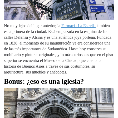
No muy lejos del lugar anterior, la
Farmacia La Estrella
también
es la primera de la ciudad. Está emplazada en la esquina de las
calles Defensa y Alsina y es una auténtica joya porteña. Fundada
en 1838, al momento de su inauguración ya era considerada una
de las más importantes de Sudamérica. Hasta hoy conserva su
mobiliario y pinturas originales, y lo más curioso es que en el piso
superior se encuentra el Museo de la Ciudad, que cuenta la
historia de Buenos Aires a través de sus costumbres, su
arquitectura, sus muebles y anécdotas.
Bonus: ¿eso es una iglesia?