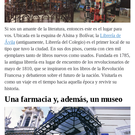
Si sos un amante de la literatura, entonces este es el lugar para
vos. Ubicada en la esquina de Alsina y Bolívar, la
Librería de
Ávila
(antiguamente, Librería del Colegio) es el primer local de su
tipo que tuvo la ciudad. En sus dos pisos, cuenta con cien mil
ejemplares tanto de libros nuevos como usados. Fundada en 1785,
la antigua librería era lugar de encuentro de los revolucionarios de
mayo de 1810, que se inspiraron en los libros de la Revolución
Francesa y debatieron sobre el futuro de la nación. Visitarla es
como un viaje en el tiempo hacia aquella época y revivir su
historia.
Una farmacia y, además, un museo