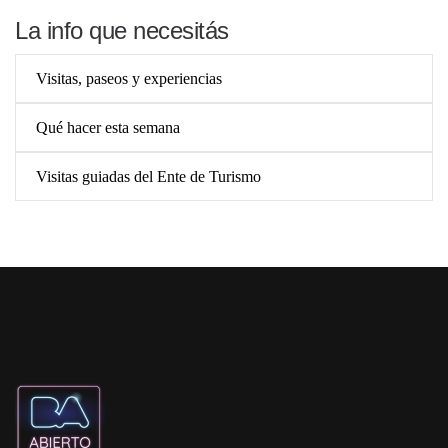
La info que necesitás
Visitas, paseos y experiencias
Qué hacer esta semana
Visitas guiadas del Ente de Turismo