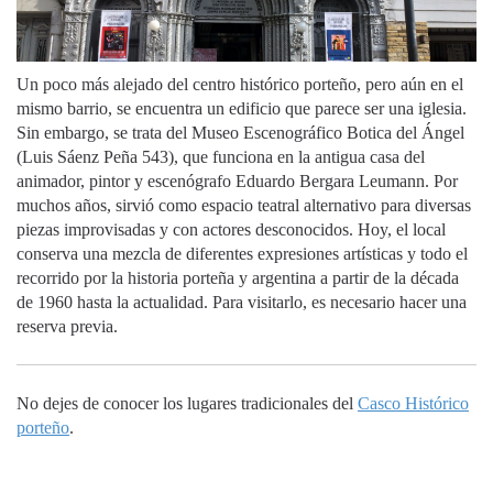
Un poco más alejado del centro histórico porteño, pero aún en el
mismo barrio, se encuentra un edificio que parece ser una iglesia.
Sin embargo, se trata del Museo Escenográfico Botica del Ángel
(Luis Sáenz Peña 543), que funciona en la antigua casa del
animador, pintor y escenógrafo Eduardo Bergara Leumann. Por
muchos años, sirvió como espacio teatral alternativo para diversas
piezas improvisadas y con actores desconocidos. Hoy, el local
conserva una mezcla de diferentes expresiones artísticas y todo el
recorrido por la historia porteña y argentina a partir de la década
de 1960 hasta la actualidad. Para visitarlo, es necesario hacer una
reserva previa.
No dejes de conocer los lugares tradicionales del
Casco Histórico
porteño
.