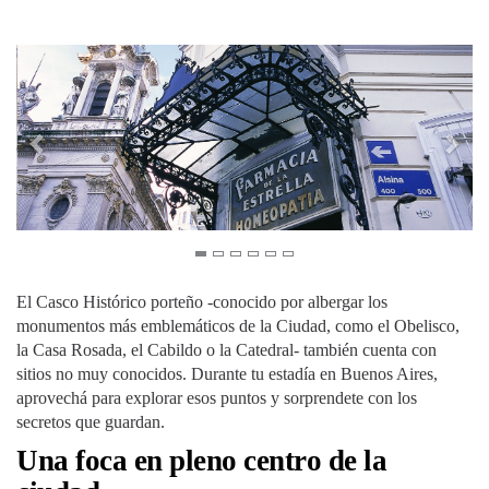
El Casco Histórico porteño -conocido por albergar los
monumentos más emblemáticos de la Ciudad, como el Obelisco,
la Casa Rosada, el Cabildo o la Catedral- también cuenta con
sitios no muy conocidos. Durante tu estadía en Buenos Aires,
aprovechá para explorar esos puntos y sorprendete con los
secretos que guardan.
Una foca en pleno centro de la