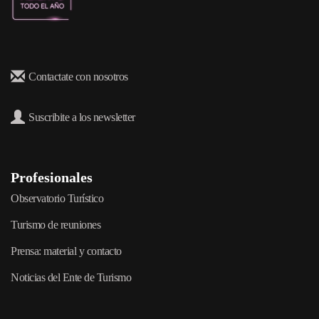
Contactate con nosotros
Suscribite a los newsletter
Profesionales
Observatorio Turístico
Turismo de reuniones
Prensa: material y contacto
Noticias del Ente de Turismo