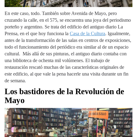
En este caso, todo. También sobre Avenida de Mayo, pero
cruzando la calle, en el 575, se encuentra una joya del periodismo
porteño y argentino. Se trata del edificio del antiguo diario La
Prensa, en el que hoy funciona la
Casa de la Cultura
. Igualmente,
antes de la transformación de las salas en centros de exposiciones,
todo el funcionamiento del periódico era similar al de un espacio
cultural. Más allá de sus pinturas, el antiguo diario contaba con
una biblioteca de ochenta mil volúmenes. El trabajo de
restauración rescató muchas de las características originales de
este edificio, al que vale la pena hacerle una visita durante un fin
de semana.
Los bastidores de la Revolución de
Mayo