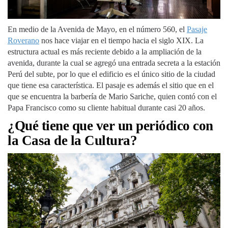
En medio de la Avenida de Mayo, en el número 560, el
Pasaje
Roverano
nos hace viajar en el tiempo hacia el siglo XIX. La
estructura actual es más reciente debido a la ampliación de la
avenida, durante la cual se agregó una entrada secreta a la estación
Perú del subte, por lo que el edificio es el único sitio de la ciudad
que tiene esa característica. El pasaje es además el sitio que en el
que se encuentra la barbería de Mario Sariche, quien contó con el
Papa Francisco como su cliente habitual durante casi 20 años.
¿Qué tiene que ver un periódico con
la Casa de la Cultura?