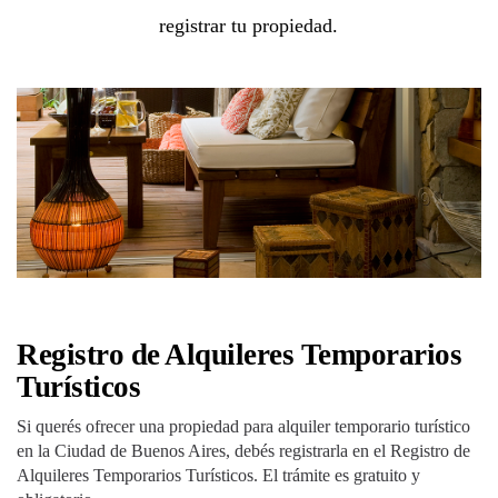
registrar tu propiedad.
Registro de Alquileres Temporarios
Turísticos
Si querés ofrecer una propiedad para alquiler temporario turístico
en la Ciudad de Buenos Aires, debés registrarla en el Registro de
Alquileres Temporarios Turísticos. El trámite es gratuito y