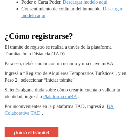
Poder o Carta Poder.
Descargar modelo aquí
Consentimiento de cotitular del inmueble.
Descargar
modelo aquí
¿Cómo registrarse?
El trámite de registro se realiza a través de la plataforma
Tramitación a Distancia (TAD) .
Para eso, debés contar con un usuario y una clave miBA.
Ingresá a “Registro de Alquileres Temporarios Turísticos”, y en
Paso 2, seleccionar “Iniciar trámite”
Si tenés alguna duda sobre cómo crear tu cuenta o validar tu
identidad, ingresá a
Plataforma miBA
.
Por inconvenientes en la plataforma TAD, ingresá a
BA
Colaborativa TAD
.
¡Iniciá el trámite!