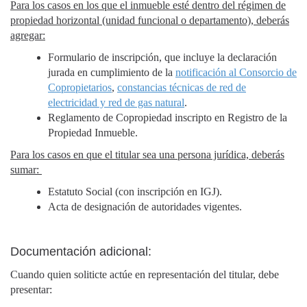
Para los casos en los que el inmueble esté dentro del régimen de
propiedad horizontal (unidad funcional o departamento), deberás
agregar:
Formulario de inscripción, que incluye la declaración
jurada en cumplimiento de la
notificación al Consorcio de
Copropietarios
,
constancias técnicas de red de
electricidad y red de gas natural
.
Reglamento de Copropiedad inscripto en Registro de la
Propiedad Inmueble.
Para los casos en que el titular sea una persona jurídica, deberás
sumar:
Estatuto Social (con inscripción en IGJ).
Acta de designación de autoridades vigentes.
Documentación adicional:
Cuando quien soliticte actúe en representación del titular, debe
presentar: