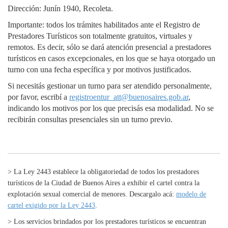
Dirección: Junín 1940, Recoleta.
Importante: todos los trámites habilitados ante el Registro de
Prestadores Turísticos son totalmente gratuitos, virtuales y
remotos. Es decir, sólo se dará atención presencial a prestadores
turísticos en casos excepcionales, en los que se haya otorgado un
turno con una fecha específica y por motivos justificados.
Si necesitás gestionar un turno para ser atendido personalmente,
por favor, escribí a
registroentur_att@buenosaires.gob.ar
,
indicando los motivos por los que precisás esa modalidad. No se
recibirán consultas presenciales sin un turno previo.
> La Ley 2443 establece la obligatoriedad de todos los prestadores
turísticos de la Ciudad de Buenos Aires a exhibir el cartel contra la
explotación sexual comercial de menores. Descargalo acá:
modelo de
cartel exigido por la Ley 2443
.
> Los servicios brindados por los prestadores turísticos se encuentran