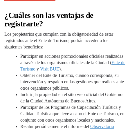
¿Cuáles son las ventajas de
registrarte?
Los propietarios que cumplan con la obligatoriedad de estar
registrados ante el Ente de Turismo, podrán acceder a los
siguientes beneficios:
Participar en acciones promocionales oficiales realizadas
a través de los organismos oficiales de la Ciudad (
Ente de
Turismo
y
Visit BUE
).
Obtener del Ente de Turismo, cuando corresponda, su
intervención y respaldo en las gestiones que realices ante
otros organismos públicos.
Incluir ,la propiedad en el sitio web oficial del Gobierno
de la Ciudad Autónoma de Buenos Aires.
Participar de los Programas de Capacitación Turística y
Calidad Turística que lleve a cabo el Ente de Turismo, en
conjunto con otros organismos locales y nacionales.
Recibir periódicamente el informe del
Observatorio