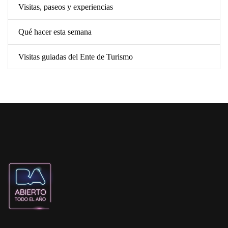
Visitas, paseos y experiencias
Qué hacer esta semana
Visitas guiadas del Ente de Turismo