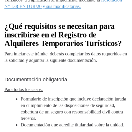
N° 138-ENTUR/20 y sus modificatorias.
¿Qué requisitos se necesitan para
inscribirse en el Registro de
Alquileres Temporarios Turísticos?
Para iniciar este trámite, deberás completar los datos requeridos en
la solicitud y adjuntar la siguiente documentación.
Documentación obligatoria
Para todos los casos:
Formulario de inscripción que incluye declaración jurada
en cumplimiento de las disposiciones de seguridad,
cobertura de un seguro con responsabilidad civil contra
terceros.
Documentación que acredite titularidad sobre la unidad.