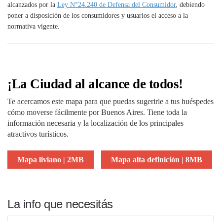
alcanzados por la
Ley N°24.240 de Defensa del Consumidor
, debiendo
poner a disposición de los consumidores y usuarios el acceso a la
normativa vigente.
¡La Ciudad al alcance de todos!
Te acercamos este mapa para que puedas sugerirle a tus huéspedes
cómo moverse fácilmente por Buenos Aires. Tiene toda la
información necesaria y la localización de los principales
atractivos turísticos.
Mapa liviano | 2MB
Mapa alta definición | 8MB
La info que necesitás