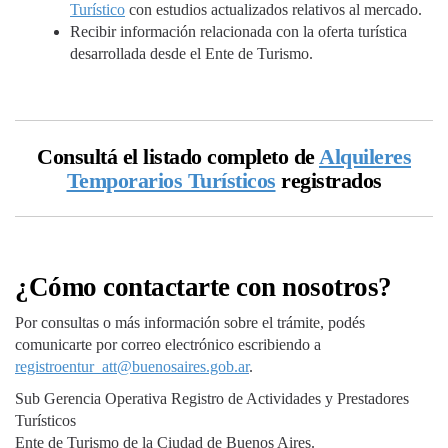
Turístico
con estudios actualizados relativos al mercado.
Recibir información relacionada con la oferta turística
desarrollada desde el Ente de Turismo.
Consultá el listado completo de
Alquileres
Temporarios Turísticos
registrados
¿Cómo contactarte con nosotros?
Por consultas o más información sobre el trámite, podés
comunicarte por correo electrónico escribiendo a
registroentur_att@buenosaires.gob.ar
.
Sub Gerencia Operativa Registro de Actividades y Prestadores
Turísticos
Ente de Turismo de la Ciudad de Buenos Aires.