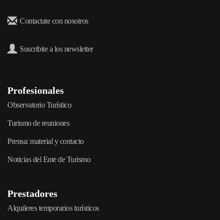
Contactate con nosotros
Suscribite a los newsletter
Profesionales
Observatorio Turístico
Turismo de reuniones
Prensa: material y contacto
Noticias del Ente de Turismo
Prestadores
Alquileres temporarios turísticos