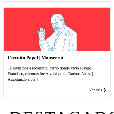
Circuito Papal | Monserrat
Te invitamos a recorrer el barrio donde vivió el Papa
Francisco, mientras fue Arzobispo de Buenos Aires. [
Autoguiado a pie ]
Ver más ❯