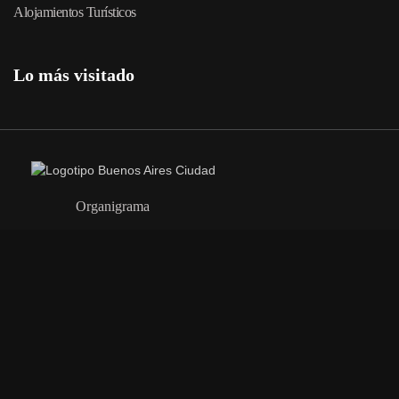
Alojamientos Turísticos
Lo más visitado
Organigrama