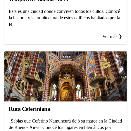
Esta es una ciudad donde conviven todos los cultos. Conocé
la historia y la arquitectura de estos edificios habitados por la
fe.
Ver más ❯
Ruta Ceferiniana
¿Sabías que Ceferino Namuncurá dejó su marca en la Ciudad
de Buenos Aires? Conocé los lugares emblemáticos por