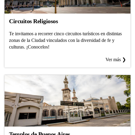
Circuitos Religiosos
Te invitamos a recorrer cinco circuitos turísticos en distintas
zonas de la Ciudad vinculados con la diversidad de fe y
culturas. ¡Conocelos!
Ver más ❯
Templos de Buenos Aires