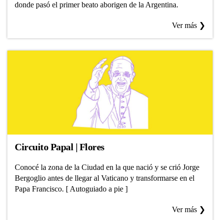
donde pasó el primer beato aborigen de la Argentina.
Ver más ❯
Circuito Papal | Flores
Conocé la zona de la Ciudad en la que nació y se crió Jorge
Bergoglio antes de llegar al Vaticano y transformarse en el
Papa Francisco. [ Autoguiado a pie ]
Ver más ❯