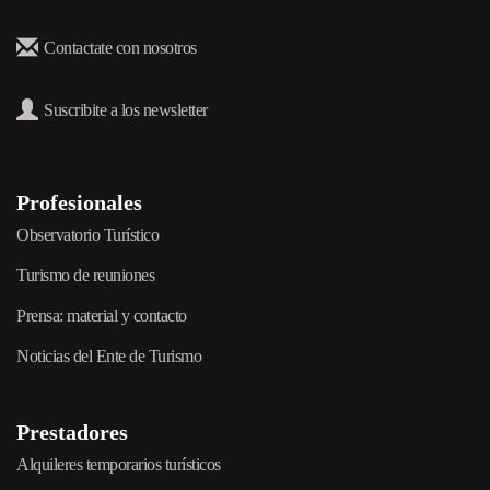
Contactate con nosotros
Suscribite a los newsletter
Profesionales
Observatorio Turístico
Turismo de reuniones
Prensa: material y contacto
Noticias del Ente de Turismo
Prestadores
Alquileres temporarios turísticos