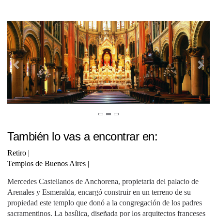
También lo vas a encontrar en:
Retiro
|
Templos de Buenos Aires
|
Mercedes Castellanos de Anchorena, propietaria del palacio de
Arenales y Esmeralda, encargó construir en un terreno de su
propiedad este templo que donó a la congregación de los padres
sacramentinos. La basílica, diseñada por los arquitectos franceses