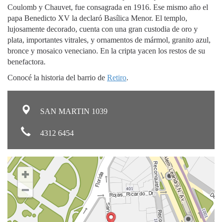
Coulomb y Chauvet, fue consagrada en 1916. Ese mismo año el
papa Benedicto XV la declaró Basílica Menor. El templo,
lujosamente decorado, cuenta con una gran custodia de oro y
plata, importantes vitrales, y ornamentos de mármol, granito azul,
bronce y mosaico veneciano. En la cripta yacen los restos de su
benefactora.
Conocé la historia del barrio de
Retiro
.
SAN MARTIN 1039
4312 6454