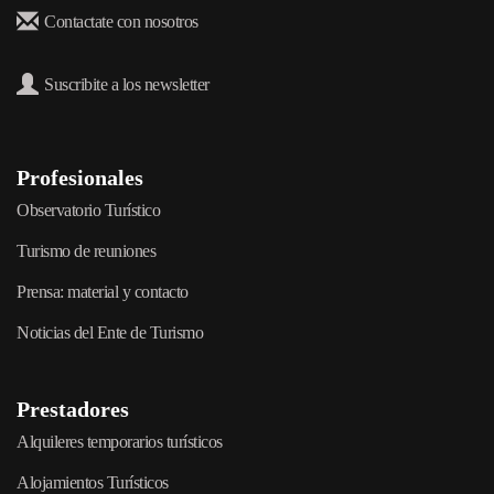
Contactate con nosotros
Suscribite a los newsletter
Profesionales
Observatorio Turístico
Turismo de reuniones
Prensa: material y contacto
Noticias del Ente de Turismo
Prestadores
Alquileres temporarios turísticos
Alojamientos Turísticos