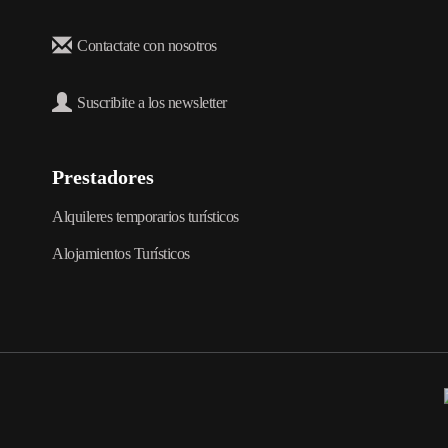
Contactate con nosotros
Suscribite a los newsletter
Prestadores
Alquileres temporarios turísticos
Alojamientos Turísticos