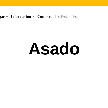
egar
Información
Contacto
Profesionales
Asado