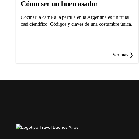
Cómo ser un buen asador
Cocinar la carne a la parrilla en la Argentina es un ritual
casi científico. Códigos y claves de una costumbre única.
Ver más ❯