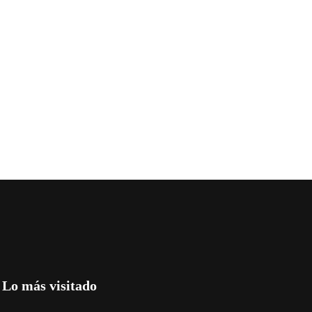
Lo más visitado