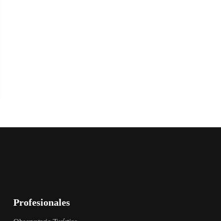
Profesionales