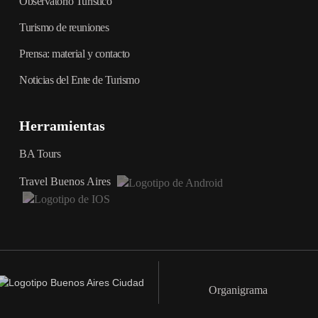
Observatorio Turístico
Turismo de reuniones
Prensa: material y contacto
Noticias del Ente de Turismo
Herramientas
BA Tours
Travel Buenos Aires
Organigrama