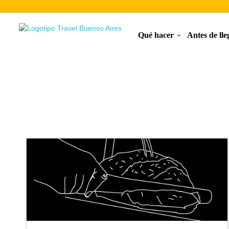
Qué hacer
Antes de ll