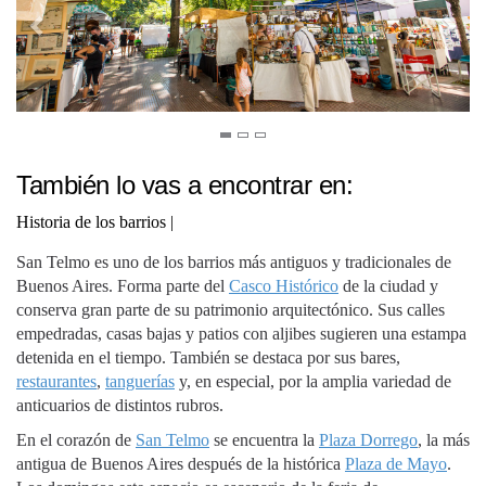
También lo vas a encontrar en:
Historia de los barrios
|
San Telmo es uno de los barrios más antiguos y tradicionales de
Buenos Aires. Forma parte del
Casco Histórico
de la ciudad y
conserva gran parte de su patrimonio arquitectónico. Sus calles
empedradas, casas bajas y patios con aljibes sugieren una estampa
detenida en el tiempo. También se destaca por sus bares,
restaurantes
,
tanguerías
y, en especial, por la amplia variedad de
anticuarios de distintos rubros.
En el corazón de
San Telmo
se encuentra la
Plaza Dorrego
, la más
antigua de Buenos Aires después de la histórica
Plaza de Mayo
.