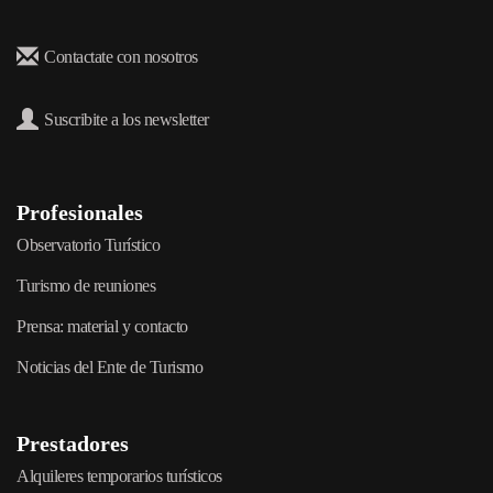
Contactate con nosotros
Suscribite a los newsletter
Profesionales
Observatorio Turístico
Turismo de reuniones
Prensa: material y contacto
Noticias del Ente de Turismo
Prestadores
Alquileres temporarios turísticos