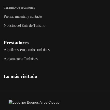
Turismo de reuniones
Prensa: material y contacto
Noticias del Ente de Turismo
Prestadores
Alquileres temporarios turísticos
Alojamientos Turísticos
Lo más visitado