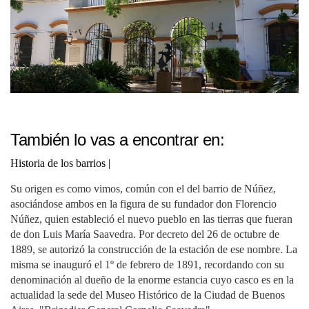
También lo vas a encontrar en:
Historia de los barrios
|
Su origen es como vimos, común con el del barrio de Núñez,
asociándose ambos en la figura de su fundador don Florencio
Núñez, quien estableció el nuevo pueblo en las tierras que fueran
de don Luis María Saavedra. Por decreto del 26 de octubre de
1889, se autorizó la construcción de la estación de ese nombre. La
misma se inauguró el 1º de febrero de 1891, recordando con su
denominación al dueño de la enorme estancia cuyo casco es en la
actualidad la sede del Museo Histórico de la Ciudad de Buenos