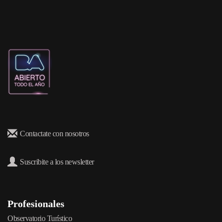
Contactate con nosotros
Suscribite a los newsletter
Profesionales
Observatorio Turístico