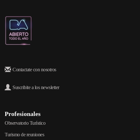
Contactate con nosotros
Suscribite a los newsletter
Profesionales
Observatorio Turístico
Turismo de reuniones