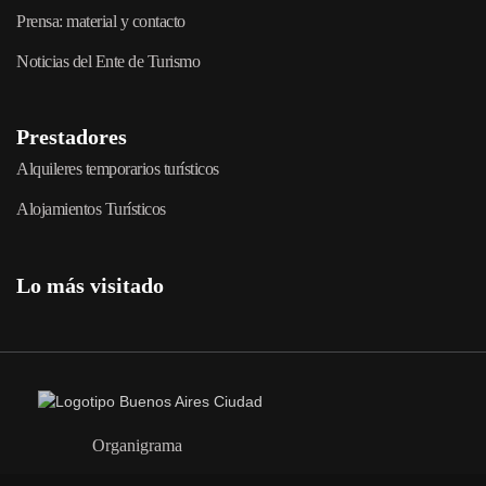
Prensa: material y contacto
Noticias del Ente de Turismo
Prestadores
Alquileres temporarios turísticos
Alojamientos Turísticos
Lo más visitado
Organigrama