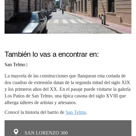
También lo vas a encontrar en:
San Telmo
|
La mayoría de las construcciones que flanquean esta cortada de
dos cuadras de extensión datan de la segunda mitad del siglo XIX
y los primeros años del XX. En el pasaje puede visitarse la galería
Los Patios de San Telmo, una típica casona del siglo XVIII que
alberga talleres de artistas y artesanos.
Conocé la historia del barrio de
San Telmo
.
SAN LORENZO 300