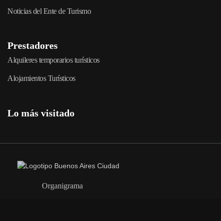
Noticias del Ente de Turismo
Prestadores
Alquileres temporarios turísticos
Alojamientos Turísticos
Lo más visitado
Organigrama