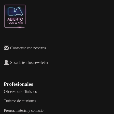
Contactate con nosotros
Suscribite a los newsletter
Profesionales
Observatorio Turístico
Turismo de reuniones
Prensa: material y contacto