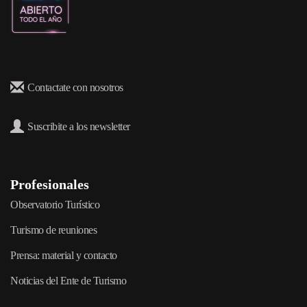
Contactate con nosotros
Suscribite a los newsletter
Profesionales
Observatorio Turístico
Turismo de reuniones
Prensa: material y contacto
Noticias del Ente de Turismo