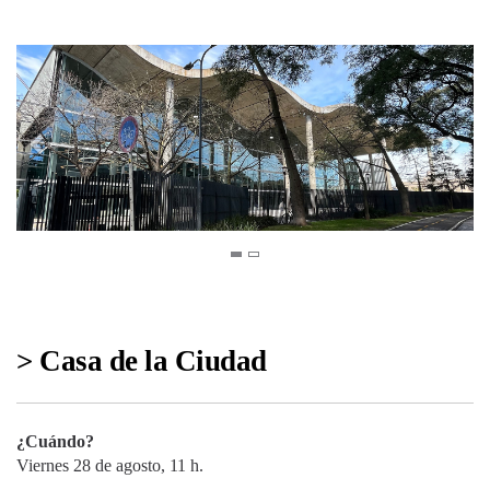
> Casa de la Ciudad
¿Cuándo?
Viernes 28 de agosto, 11 h.