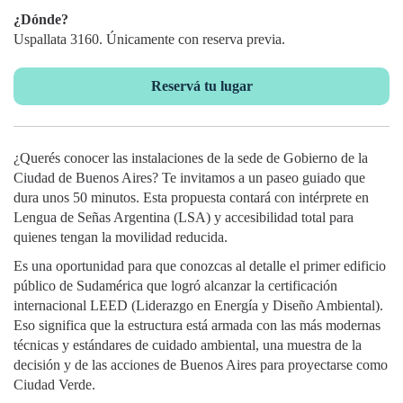
¿Dónde?
Uspallata 3160. Únicamente con reserva previa.
Reservá tu lugar
¿Querés conocer las instalaciones de la sede de Gobierno de la
Ciudad de Buenos Aires? Te invitamos a un paseo guiado que
dura unos 50 minutos. Esta propuesta contará con intérprete en
Lengua de Señas Argentina (LSA) y accesibilidad total para
quienes tengan la movilidad reducida.
Es una oportunidad para que conozcas al detalle el primer edificio
público de Sudamérica que logró alcanzar la certificación
internacional LEED (Liderazgo en Energía y Diseño Ambiental).
Eso significa que la estructura está armada con las más modernas
técnicas y estándares de cuidado ambiental, una muestra de la
decisión y de las acciones de Buenos Aires para proyectarse como
Ciudad Verde.