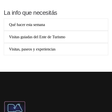
La info que necesitás
Qué hacer esta semana
Visitas guiadas del Ente de Turismo
Visitas, paseos y experiencias