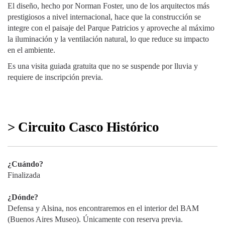
El diseño, hecho por Norman Foster, uno de los arquitectos más
prestigiosos a nivel internacional, hace que la construcción se
integre con el paisaje del Parque Patricios y aproveche al máximo
la iluminación y la ventilación natural, lo que reduce su impacto
en el ambiente.
Es una visita guiada gratuita que no se suspende por lluvia y
requiere de inscripción previa.
> Circuito Casco Histórico
¿Cuándo?
Finalizada
¿Dónde?
Defensa y Alsina, nos encontraremos en el interior del BAM
(Buenos Aires Museo). Únicamente con reserva previa.