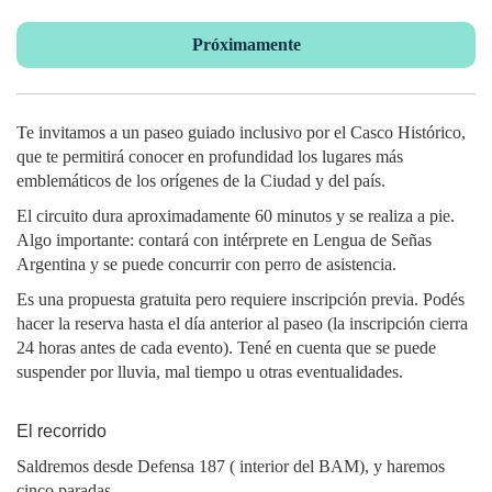
Próximamente
Te invitamos a un paseo guiado inclusivo por el Casco Histórico,
que te permitirá conocer en profundidad los lugares más
emblemáticos de los orígenes de la Ciudad y del país.
El circuito dura aproximadamente 60 minutos y se realiza a pie.
Algo importante: contará con intérprete en Lengua de Señas
Argentina y se puede concurrir con perro de asistencia.
Es una propuesta gratuita pero requiere inscripción previa. Podés
hacer la reserva hasta el día anterior al paseo (la inscripción cierra
24 horas antes de cada evento). Tené en cuenta que se puede
suspender por lluvia, mal tiempo u otras eventualidades.
El recorrido
Saldremos desde Defensa 187 ( interior del BAM), y haremos
cinco paradas.