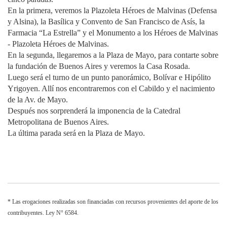
En la primera, veremos la Plazoleta Héroes de Malvinas (Defensa
y Alsina), la Basílica y Convento de San Francisco de Asís, la
Farmacia “La Estrella” y el Monumento a los Héroes de Malvinas
- Plazoleta Héroes de Malvinas.
En la segunda, llegaremos a la Plaza de Mayo, para contarte sobre
la fundación de Buenos Aires y veremos la Casa Rosada.
Luego será el turno de un punto panorámico, Bolívar e Hipólito
Yrigoyen. Allí nos encontraremos con el Cabildo y el nacimiento
de la Av. de Mayo.
Después nos sorprenderá la imponencia de la Catedral
Metropolitana de Buenos Aires.
La última parada será en la Plaza de Mayo.
* Las erogaciones realizadas son financiadas con recursos provenientes del aporte de los
contribuyentes. Ley N° 6584.