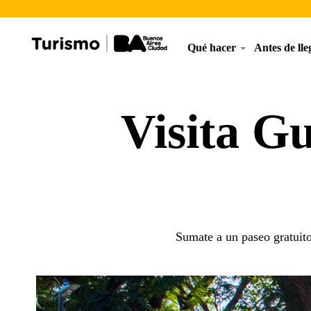
Qué hacer
Antes de ll
Visita Gu
Sumate a un paseo gratuito