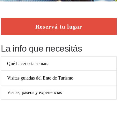
Reservá tu lugar
La info que necesitás
Qué hacer esta semana
Visitas guiadas del Ente de Turismo
Visitas, paseos y experiencias