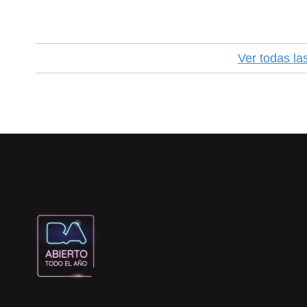
Ver todas la