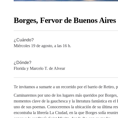
Borges, Fervor de Buenos Aires
¿Cuándo?
Miércoles 19 de agosto, a las 16 h.
¿Dónde?
Florida y Marcelo T. de Alvear
Te invitamos a sumarte a un recorrido por el barrio de Retiro,
Caminaremos por uno de los lugares más queridos por Borges,
momentos clave de la gauchesca y la literatura fantástica en el
uno de sus poemas. Conoceremos la ubicación de su última resid
encontraba la librería La Ciudad, en la que Borges solía reunir