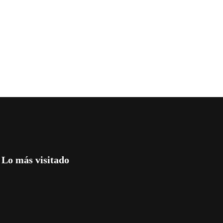
Lo más visitado