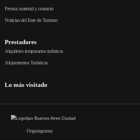
Prensa: material y contacto
Noticias del Ente de Turismo
Prestadores
Alquileres temporarios turísticos
Alojamientos Turísticos
Lo más visitado
Organigrama