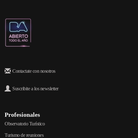
Contactate con nosotros
Suscribite a los newsletter
Profesionales
Observatorio Turístico
Turismo de reuniones