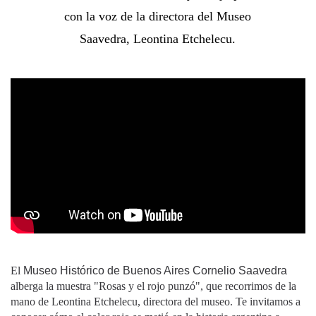
con la voz de la directora del Museo
Saavedra, Leontina Etchelecu.
El
Museo Histórico de Buenos Aires Cornelio Saavedra
alberga la muestra "Rosas y el rojo punzó", que recorrimos de la
mano de Leontina Etchelecu, directora del museo. Te invitamos a