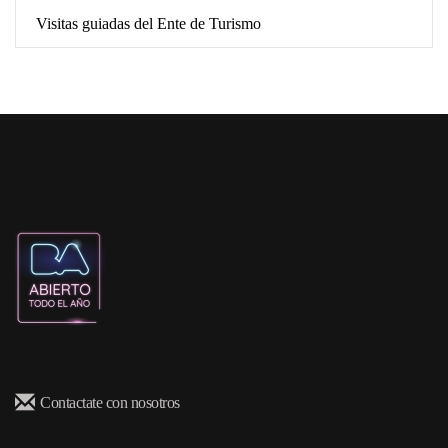
Visitas guiadas del Ente de Turismo
Contactate con nosotros