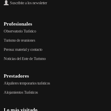
Suscribite a los newsletter
Profesionales
Observatorio Turístico
Turismo de reuniones
Prensa: material y contacto
Noticias del Ente de Turismo
Prestadores
Alquileres temporarios turísticos
Alojamientos Turísticos
Lo más visitado