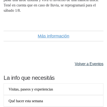
Tené en cuenta que en caso de lluvia, se reprogramará para el
sábado 1/8.
Más información
Volver a Eventos
La info que necesitás
Visitas, paseos y experiencias
Qué hacer esta semana