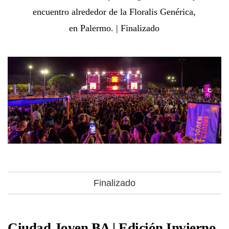
encuentro alrededor de la Floralis Genérica,
en Palermo. | Finalizado
Finalizado
Ciudad Joven BA | Edición Invierno