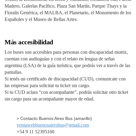
Madero, Galerías Pacífico, Plaza San Martín, Parque Thays y la
Floralis Genérica, el MALBA, el Planetario, el Monumento de los
Españoles y el Museo de Bellas Artes.
Más accesibilidad
Los buses son accesibles para personas con discapacidad motriz,
cuentan con audioguías y con el relato en lengua de señas
argentina (LSA) de la guía turística, que podrás ver a través de las
pantallas.
Si tenés un certificado de discapacidad (CUD), comunicate con
las empresas para solicitar tu ticket sin cargo.
Si tu CUD aclara “con acompañante”, podrás solicitar otro ticket
sin cargo para un acompañante mayor de edad.
> Contacto Buenos Aires Bus (amarillo)
ventawebbuenosairesbus@gmail.com
+54 9 11 52395160