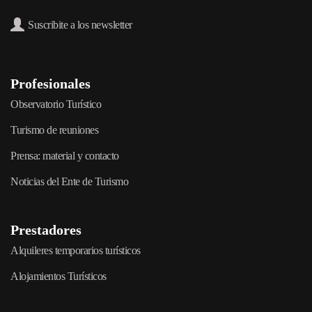
Suscribite a los newsletter
Profesionales
Observatorio Turístico
Turismo de reuniones
Prensa: material y contacto
Noticias del Ente de Turismo
Prestadores
Alquileres temporarios turísticos
Alojamientos Turísticos