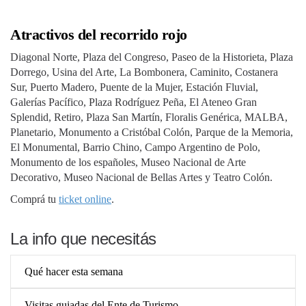
Atractivos del recorrido rojo
Diagonal Norte, Plaza del Congreso, Paseo de la Historieta, Plaza
Dorrego, Usina del Arte, La Bombonera, Caminito, Costanera
Sur, Puerto Madero, Puente de la Mujer, Estación Fluvial,
Galerías Pacífico, Plaza Rodríguez Peña, El Ateneo Gran
Splendid, Retiro, Plaza San Martín, Floralis Genérica, MALBA,
Planetario, Monumento a Cristóbal Colón, Parque de la Memoria,
El Monumental, Barrio Chino, Campo Argentino de Polo,
Monumento de los españoles, Museo Nacional de Arte
Decorativo, Museo Nacional de Bellas Artes y Teatro Colón.
Comprá tu
ticket online
.
La info que necesitás
Qué hacer esta semana
Visitas guiadas del Ente de Turismo