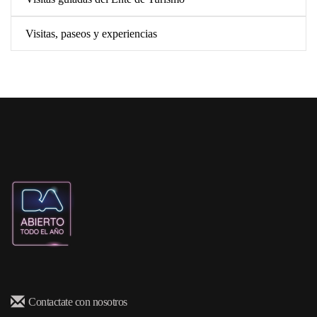
Visitas, paseos y experiencias
Contactate con nosotros