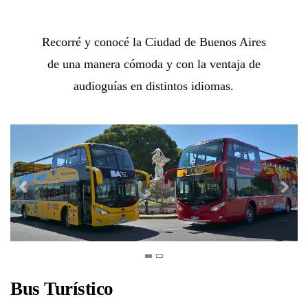
Recorré y conocé la Ciudad de Buenos Aires
de una manera cómoda y con la ventaja de
audioguías en distintos idiomas.
Bus Turístico