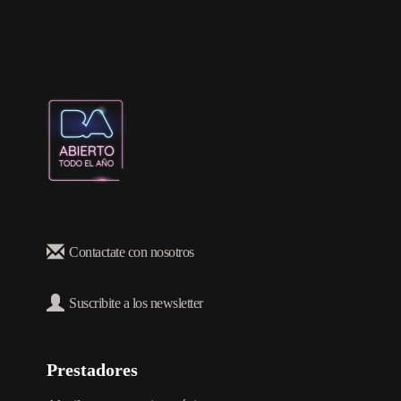
Contactate con nosotros
Suscribite a los newsletter
Prestadores