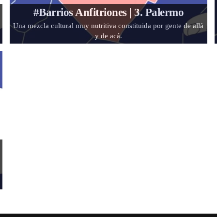
#Barrios Anfitriones | 3. Palermo
Una mezcla cultural muy nutritiva constituida por gente de allá
y de acá.