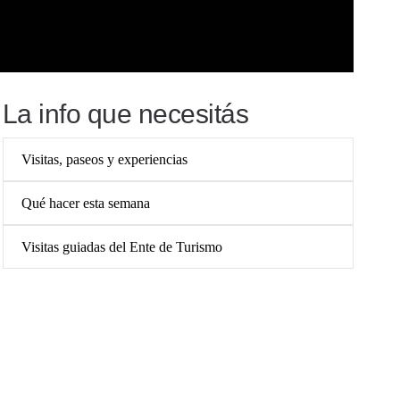
La info que necesitás
Visitas, paseos y experiencias
Qué hacer esta semana
Visitas guiadas del Ente de Turismo