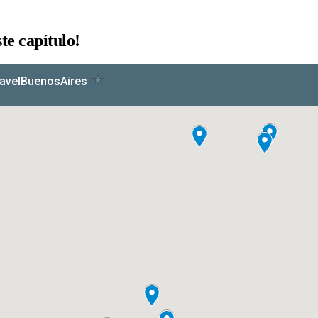
te capítulo!