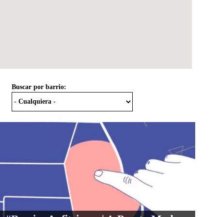
Buscar por barrio: