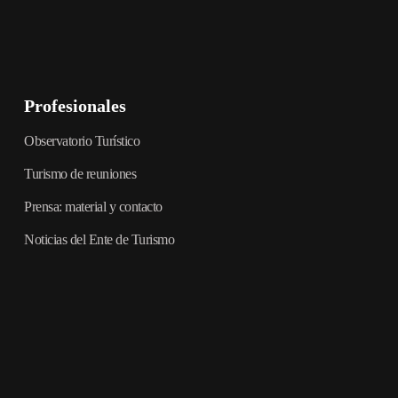
Profesionales
Observatorio Turístico
Turismo de reuniones
Prensa: material y contacto
Noticias del Ente de Turismo