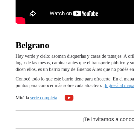
Belgrano
Hay verde y cielo; asoman disquerías y casas de tatuajes. A orill
lugar de las mesas, caminar antes que el transporte público y 
dicen ellos, es un barrio muy de Buenos Aires que no podés enc
Conocé todo lo que este barrio tiene para ofrecerte. En el mapa 
puntos para conocer más sobre cada atractivo. ¡
Ingresá al map
Mirá la
serie completa
¡Te invitamos a cono