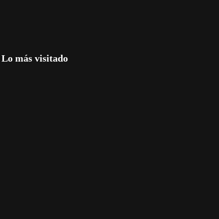
Lo más visitado