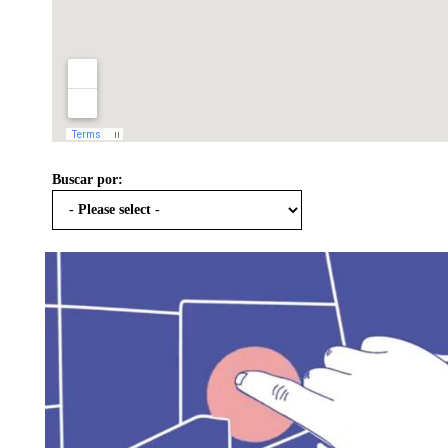
Buscar por: