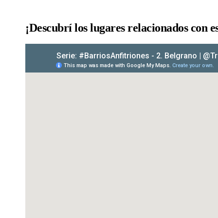
¡Descubrí los lugares relacionados con es