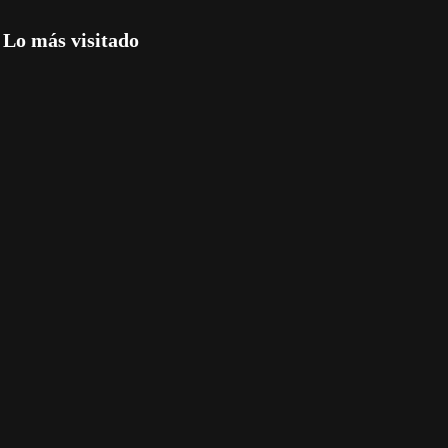
Lo más visitado