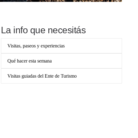
La info que necesitás
Visitas, paseos y experiencias
Qué hacer esta semana
Visitas guiadas del Ente de Turismo