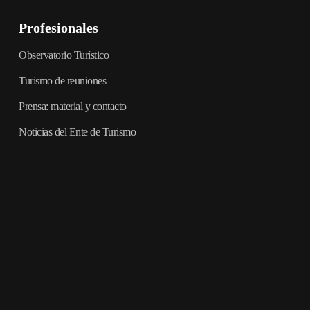
Profesionales
Observatorio Turístico
Turismo de reuniones
Prensa: material y contacto
Noticias del Ente de Turismo