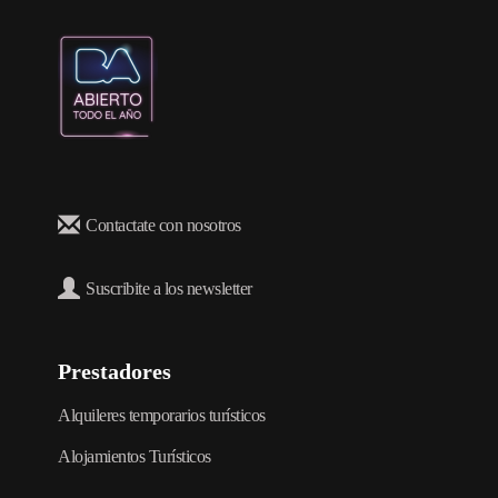
Contactate con nosotros
Suscribite a los newsletter
Prestadores
Alquileres temporarios turísticos
Alojamientos Turísticos