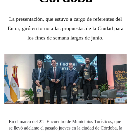
La presentación, que estuvo a cargo de referentes del
Entur, giró en torno a las propuestas de la Ciudad para
los fines de semana largos de junio.
En el marco del 25° Encuentro de Municipios Turísticos, que
se llevó adelante el pasado jueves en la ciudad de Córdoba, la