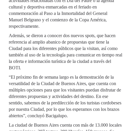
actividades relacionadas con el Día del Padre o la agenda
cultural y deportiva enmarcadas en el feriado en
conmemoración al Paso a la Inmortalidad del General
Manuel Belgrano y el comienzo de la Copa América,
respectivamente.
Además, se dieron a conocer dos nuevos spots, que hacen
referencia al amplio abanico de propuestas que tiene la
Ciudad para los diferentes públicos que la visitan, así como
también al uso de la tecnología para comunicar en tiempo real
la oferta e información turística de la ciudad a través del
BOTI.
“El próximo fin de semana largo es la demostración de la
versatilidad de la Ciudad de Buenos Aires, que cuenta con
múltiples opciones para que los visitantes puedan disfrutar de
diferentes propuestas y actividades del destino. En ese
sentido, sabemos de la predilección de los turistas cordobeses
por nuestra Ciudad, por lo que los esperamos con los brazos
abiertos”, concluyó Bacigalupo.
La ciudad de Buenos Aires cuenta con más de 13.000 locales