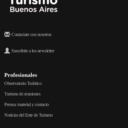
Contactate con nosotros
Suscribite a los newsletter
Profesionales
Observatorio Turístico
Turismo de reuniones
Prensa: material y contacto
Noticias del Ente de Turismo