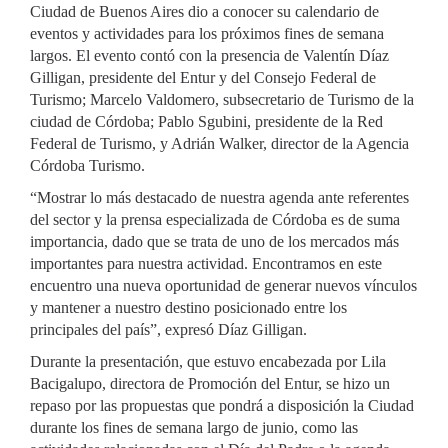
Ciudad de Buenos Aires dio a conocer su calendario de
eventos y actividades para los próximos fines de semana
largos. El evento contó con la presencia de Valentín Díaz
Gilligan, presidente del Entur y del Consejo Federal de
Turismo; Marcelo Valdomero, subsecretario de Turismo de la
ciudad de Córdoba; Pablo Sgubini, presidente de la Red
Federal de Turismo, y Adrián Walker, director de la Agencia
Córdoba Turismo.
“Mostrar lo más destacado de nuestra agenda ante referentes
del sector y la prensa especializada de Córdoba es de suma
importancia, dado que se trata de uno de los mercados más
importantes para nuestra actividad. Encontramos en este
encuentro una nueva oportunidad de generar nuevos vínculos
y mantener a nuestro destino posicionado entre los
principales del país”, expresó Díaz Gilligan.
Durante la presentación, que estuvo encabezada por Lila
Bacigalupo, directora de Promoción del Entur, se hizo un
repaso por las propuestas que pondrá a disposición la Ciudad
durante los fines de semana largo de junio, como las