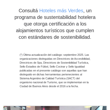
Consultá
Hoteles más Verdes
, un
programa de sustentabilidad hotelera
que otorga certificación a los
alojamientos turísticos que cumplen
con estándares de sostenibilidad.
(") Última actualización del catálogo: septiembre 2025. Las
organizaciones distinguidas en Directrices de Accesibilidad,
Directrices de Spa, Directrices de Sostenibilidad Turística,
Sello Estadios de Fútbol, Sello Cocinar y Sello Igualdad
publicadas en el presente catálogo son aquellas que han
distinguido en dichas herramientas pertenecientes al
Sistema Argentino de Calidad Turística (SACT) del
organismo nacional de Turismo, que se implementan en la
Ciudad de Buenos Aires desde el 2016 a la fecha.