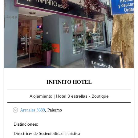
INFINITO HOTEL
Alojamiento
| Hotel 3 estrellas - Boutique
Arenales 3689
, Palermo
Distinciones:
Directrices de Sostenibilidad Turística