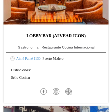
LOBBY BAR (ALVEAR ICON)
Gastronomía
| Restaurante Cocina Internacional
Aimé Painé 1130
, Puerto Madero
Distinciones:
Sello Cocinar