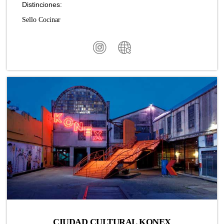
Distinciones:
Sello Cocinar
CIUDAD CULTURAL KONEX