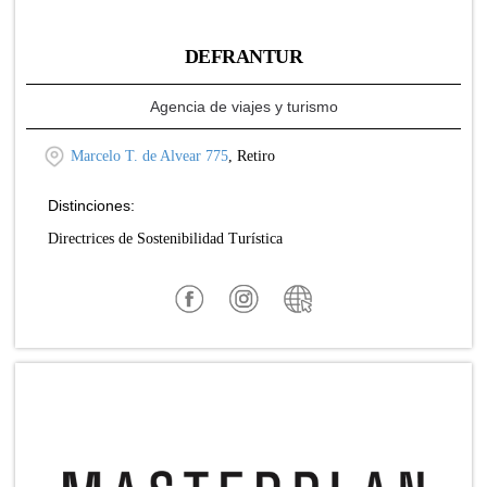
DEFRANTUR
Agencia de viajes y turismo
Marcelo T. de Alvear 775
, Retiro
Distinciones:
Directrices de Sostenibilidad Turística