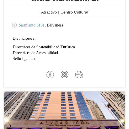
Atractivo
| Centro Cultural
Sarmiento 3131
, Balvanera
Distinciones:
Directrices de Sostenibilidad Turística
Directrices de Accesibilidad
Sello Igualdad