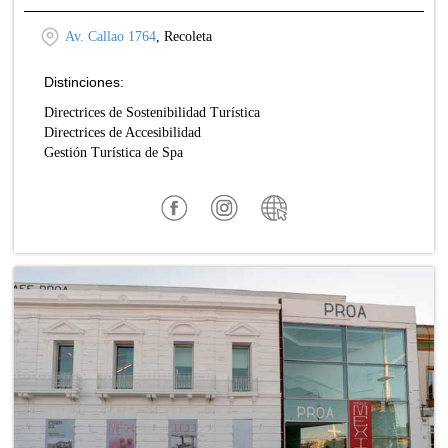
Av. Callao 1764
, Recoleta
Distinciones:
Directrices de Sostenibilidad Turística
Directrices de Accesibilidad
Gestión Turística de Spa