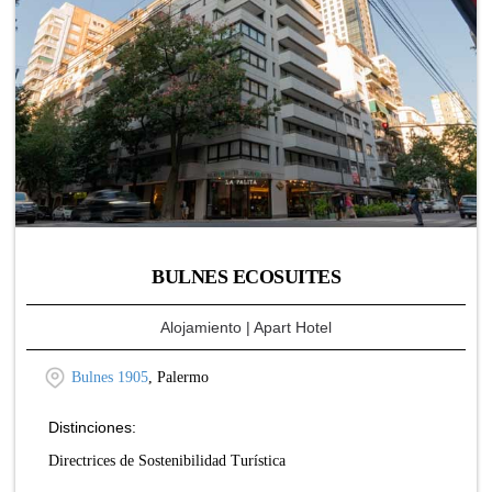
BULNES ECOSUITES
Alojamiento
| Apart Hotel
Bulnes 1905
, Palermo
Distinciones:
Directrices de Sostenibilidad Turística