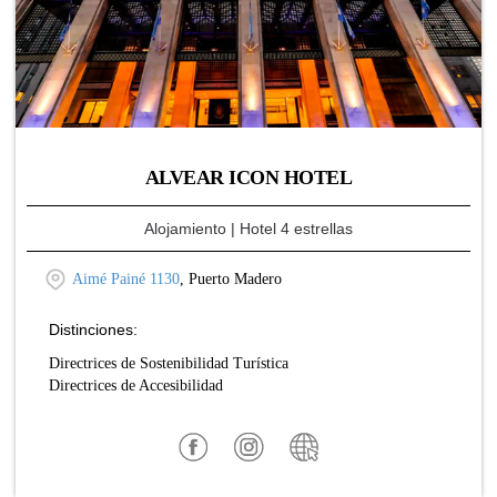
ALVEAR ICON HOTEL
Alojamiento
| Hotel 4 estrellas
Aimé Painé 1130
, Puerto Madero
Distinciones:
Directrices de Sostenibilidad Turística
Directrices de Accesibilidad