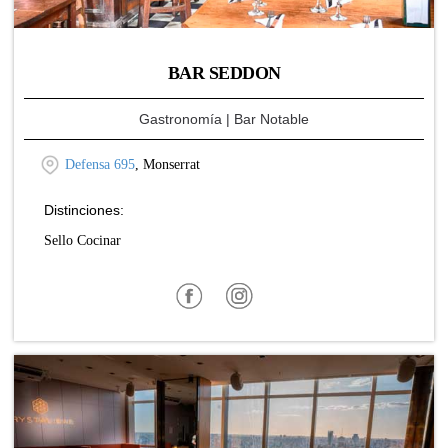
BAR SEDDON
Gastronomía
| Bar Notable
Defensa 695
, Monserrat
Distinciones:
Sello Cocinar