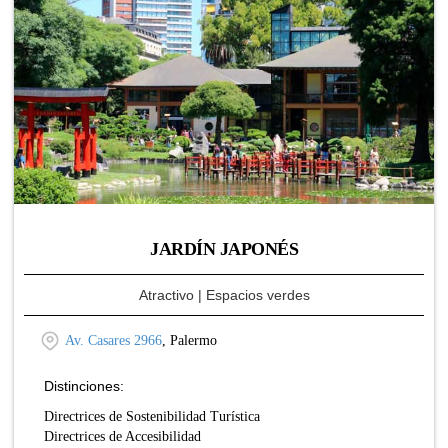
JARDÍN JAPONÉS
Atractivo
| Espacios verdes
Av. Casares 2966
, Palermo
Distinciones:
Directrices de Sostenibilidad Turística
Directrices de Accesibilidad