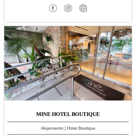
MINE HOTEL BOUTIQUE
Alojamiento
| Hotel Boutique