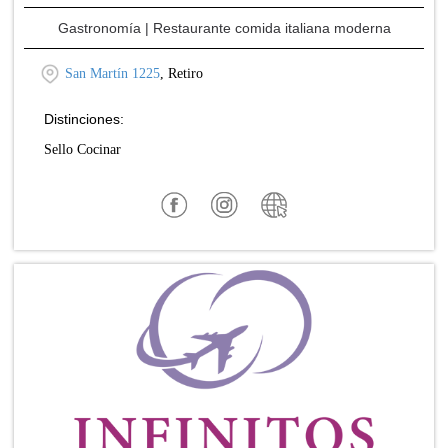
Gastronomía
| Restaurante comida italiana moderna
San Martín 1225
, Retiro
Distinciones:
Sello Cocinar