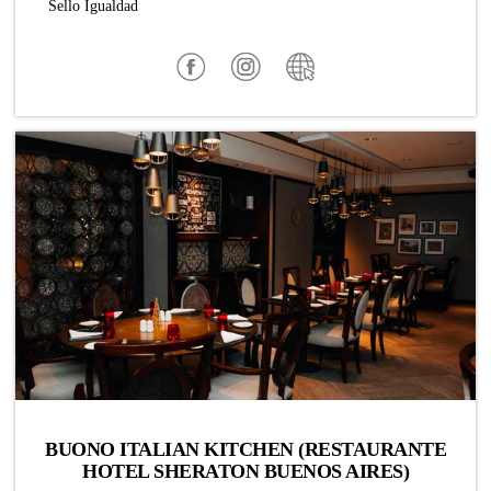
Sello Igualdad
BUONO ITALIAN KITCHEN (RESTAURANTE
HOTEL SHERATON BUENOS AIRES)