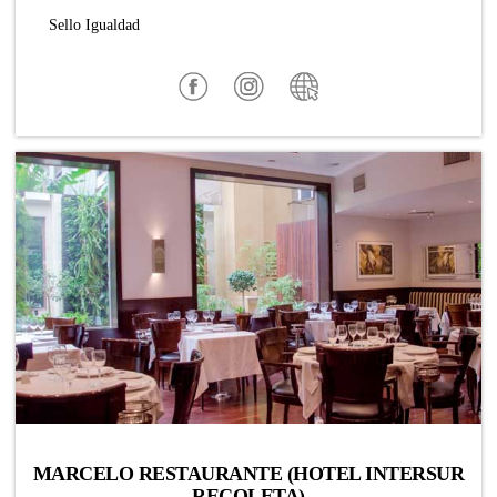
Sello Igualdad
MARCELO RESTAURANTE (HOTEL INTERSUR
RECOLETA)