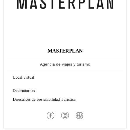
MASTERPLAN
Agencia de viajes y turismo
Local virtual
Distinciones:
Directrices de Sostenibilidad Turística