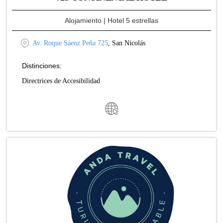
Alojamiento
| Hotel 5 estrellas
Av. Roque Sáenz Peña 725
, San Nicolás
Distinciones:
Directrices de Accesibilidad