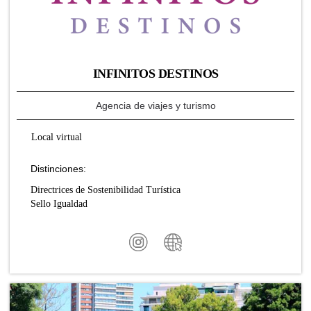
INFINITOS DESTINOS
Agencia de viajes y turismo
Local virtual
Distinciones:
Directrices de Sostenibilidad Turística
Sello Igualdad