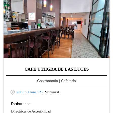
CAFÉ UTHGRA DE LAS LUCES
Gastronomía
| Cafetería
Adolfo Alsina 525
, Monserrat
Distinciones:
Directrices de Accesibilidad