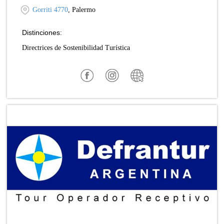
Gorriti 4770
, Palermo
Distinciones:
Directrices de Sostenibilidad Turística