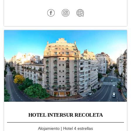
HOTEL INTERSUR RECOLETA
Alojamiento
| Hotel 4 estrellas