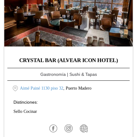
CRYSTAL BAR (ALVEAR ICON HOTEL)
Gastronomía
| Sushi & Tapas
Aimé Painé 1130 piso 32
, Puerto Madero
Distinciones:
Sello Cocinar