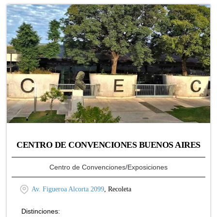
CENTRO DE CONVENCIONES BUENOS AIRES
Centro de Convenciones/Exposiciones
Av. Figueroa Alcorta 2099
, Recoleta
Distinciones: