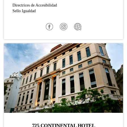
Directrices de Accesibilidad
Sello Igualdad
725 CONTINENTAL HOTEL