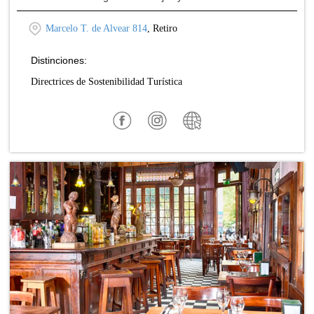
Marcelo T. de Alvear 814
, Retiro
Distinciones:
Directrices de Sostenibilidad Turística