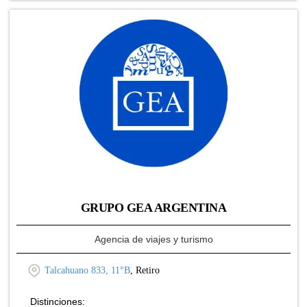
GRUPO GEA ARGENTINA
Agencia de viajes y turismo
Talcahuano 833, 11°B
, Retiro
Distinciones: