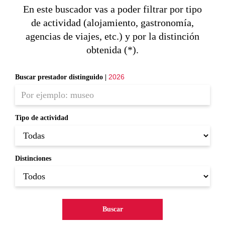
En este buscador vas a poder filtrar por tipo
de actividad (alojamiento, gastronomía,
agencias de viajes, etc.) y por la distinción
obtenida (*).
2026
Buscar prestador distinguido |
Tipo de actividad
Distinciones
Buscar