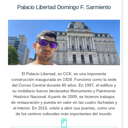
Palacio Libertad Domingo F. Sarmiento
El Palacio Libertad, ex CCK, es una imponente
construcción inaugurada en 1928. Funcionó como la sede
del Correo Central durante 80 años. En 1997, el edificio y
su mobiliario fueron declarados Monumento y Patrimonio
Histórico Nacional. A partir de 2009, se hicieron trabajos
de restauración y puesta en valor en las cuatro fachadas y
el interior. En 2015, volvió a abrir sus puertas, como uno
de los centros culturales más importantes del mundo.