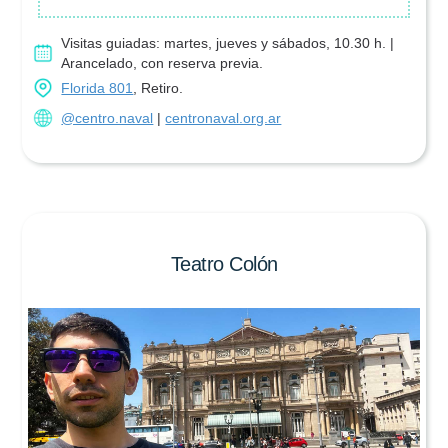
Visitas guiadas: martes, jueves y sábados, 10.30 h. |
Arancelado, con reserva previa.
Florida 801
, Retiro.
@centro.naval
|
centronaval.org.ar
Teatro Colón