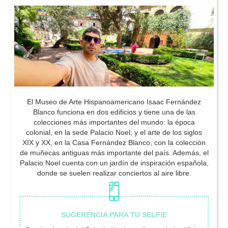
El Museo de Arte Hispanoamericano Isaac Fernández
Blanco funciona en dos edificios y tiene una de las
colecciones más importantes del mundo: la época
colonial, en la sede Palacio Noel; y el arte de los siglos
XIX y XX, en la Casa Fernández Blanco, con la colección
de muñecas antiguas más importante del país. Además, el
Palacio Noel cuenta con un jardín de inspiración española,
donde se suelen realizar conciertos al aire libre.