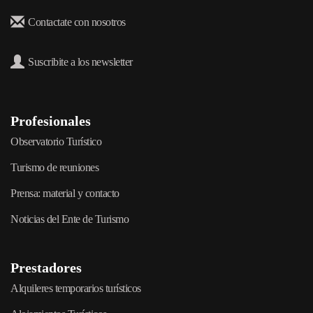
Contactate con nosotros
Suscribite a los newsletter
Profesionales
Observatorio Turístico
Turismo de reuniones
Prensa: material y contacto
Noticias del Ente de Turismo
Prestadores
Alquileres temporarios turísticos