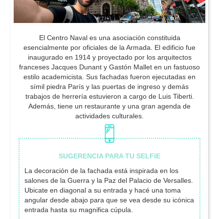
El Centro Naval es una asociación constituida
esencialmente por oficiales de la Armada. El edificio fue
inaugurado en 1914 y proyectado por los arquitectos
franceses Jacques Dunant y Gastón Mallet en un fastuoso
estilo academicista. Sus fachadas fueron ejecutadas en
símil piedra París y las puertas de ingreso y demás
trabajos de herrería estuvieron a cargo de Luis Tiberti.
Además, tiene un restaurante y una gran agenda de
actividades culturales.
La decoración de la fachada está inspirada en los
salones de la Guerra y la Paz del Pala­cio de Versalles.
Ubicate en diagonal a su entrada y hacé una toma
angular desde abajo para que se vea desde su icónica
entrada hasta su magnifica cúpula.