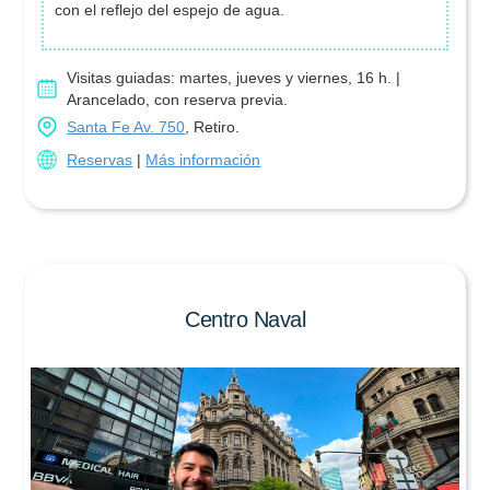
con el reflejo del espejo de agua.
Visitas guiadas: martes, jueves y viernes, 16 h. |
Arancelado, con reserva previa.
Santa Fe Av. 750
, Retiro.
Reservas
|
Más información
Centro Naval