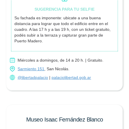
Su fachada es imponente: ubicate a una buena
distancia para lograr que todo el edificio entre en el
cuadro. A las 17 h y a las 19 h, con un ticket gratuito,
podés subir a la terraza y capturar gran parte de
Puerto Madero.
Miércoles a domingos, de 14 a 20 h. | Gratuito.
Sarmiento 151
, San Nicolás.
@libertadpalacio
|
palaciolibertad.gob.ar
Museo Isaac Fernández Blanco