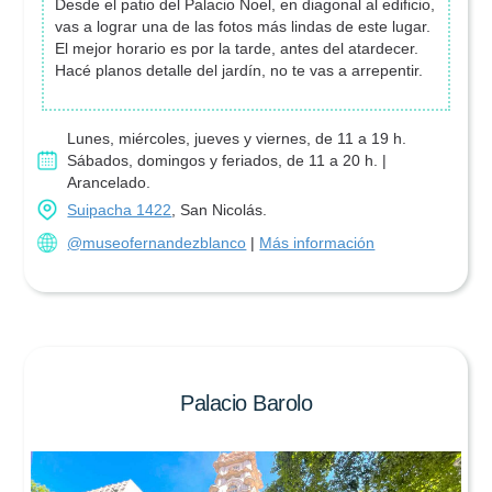
Desde el patio del Palacio Noel, en diagonal al edificio,
vas a lograr una de las fotos más lindas de este lugar.
El mejor horario es por la tarde, antes del atardecer.
Hacé planos detalle del jardín, no te vas a arrepentir.
Lunes, miércoles, jueves y viernes, de 11 a 19 h.
Sábados, domingos y feriados, de 11 a 20 h. |
Arancelado.
Suipacha 1422
, San Nicolás.
@museofernandezblanco
|
Más información
Palacio Barolo