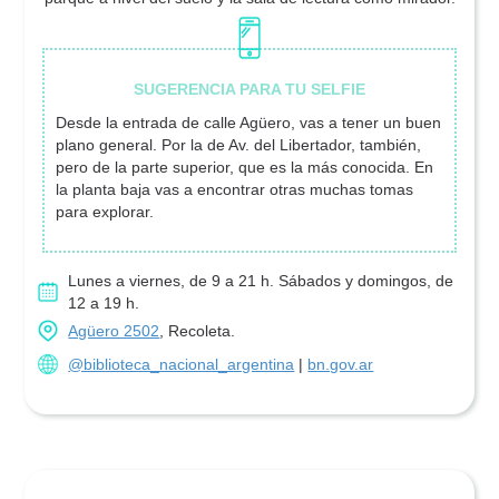
Desde la entrada de calle Agüero, vas a tener un buen
plano general. Por la de Av. del Libertador, también,
pero de la parte superior, que es la más conocida. En
la planta baja vas a encontrar otras muchas tomas
para explorar.
Lunes a viernes, de 9 a 21 h. Sábados y domingos, de
12 a 19 h.
Agüero 2502
, Recoleta.
@biblioteca_nacional_argentina
|
bn.gov.ar