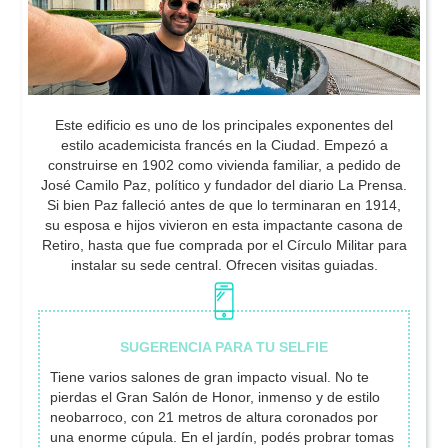
Este edificio es uno de los principales exponentes del
estilo academicista francés en la Ciudad. Empezó a
construirse en 1902 como vivienda familiar, a pedido de
José Camilo Paz, político y fundador del diario La Prensa.
Si bien Paz falleció antes de que lo terminaran en 1914,
su esposa e hijos vivieron en esta impactante casona de
Retiro, hasta que fue comprada por el Círculo Militar para
instalar su sede central. Ofrecen visitas guiadas.
Tiene varios salones de gran impacto visual. No te
pierdas el Gran Salón de Honor, inmenso y de estilo
neobarroco, con 21 metros de altura coronados por
una enorme cúpula. En el jardín, podés probrar tomas