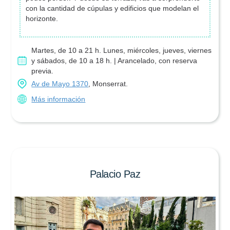
con la cantidad de cúpulas y edificios que modelan el
horizonte.
Martes, de 10 a 21 h. Lunes, miércoles, jueves, viernes
y sábados, de 10 a 18 h. | Arancelado, con reserva
previa.
Av de Mayo 1370
, Monserrat.
Más información
Palacio Paz