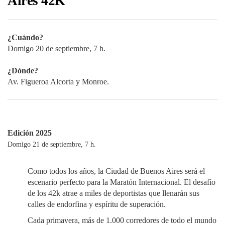
Aires 42K
¿Cuándo?
Domigo 20 de septiembre, 7 h.
¿Dónde?
Av. Figueroa Alcorta y Monroe.
Edición 2025
Domigo 21 de septiembre, 7 h.
Como todos los años, la Ciudad de Buenos Aires será el
escenario perfecto para la Maratón Internacional. El desafío
de los 42k atrae a miles de deportistas que llenarán sus
calles de endorfina y espíritu de superación.
Cada primavera, más de 1.000 corredores de todo el mundo