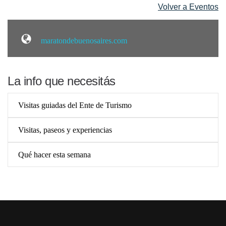
Volver a Eventos
maratondebuenosaires.com
La info que necesitás
Visitas guiadas del Ente de Turismo
Visitas, paseos y experiencias
Qué hacer esta semana