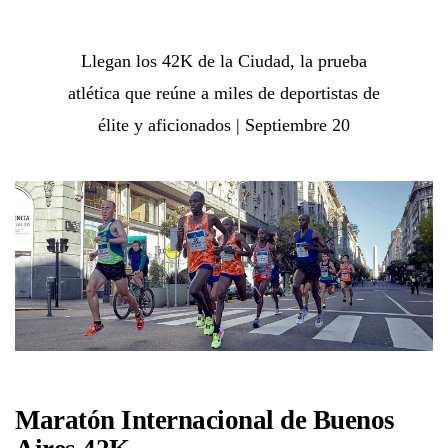
Llegan los 42K de la Ciudad, la prueba
atlética que reúne a miles de deportistas de
élite y aficionados | Septiembre 20
Maratón Internacional de Buenos