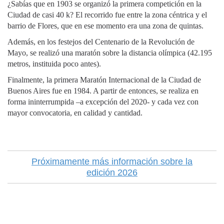
¿Sabías que en 1903 se organizó la primera competición en la
Ciudad de casi 40 k? El recorrido fue entre la zona céntrica y el
barrio de Flores, que en ese momento era una zona de quintas.
Además, en los festejos del Centenario de la Revolución de
Mayo, se realizó una maratón sobre la distancia olímpica (42.195
metros, instituida poco antes).
Finalmente, la primera Maratón Internacional de la Ciudad de
Buenos Aires fue en 1984. A partir de entonces, se realiza en
forma ininterrumpida –a excepción del 2020- y cada vez con
mayor convocatoria, en calidad y cantidad.
Próximamente más información sobre la
edición 2026