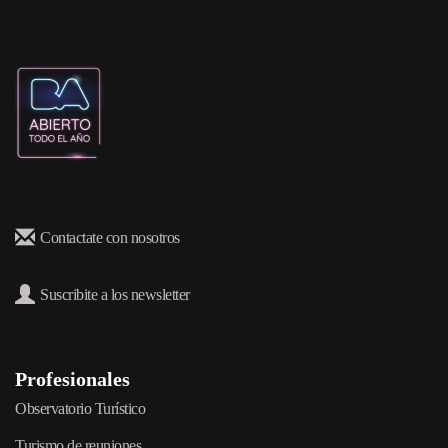
Contactate con nosotros
Suscribite a los newsletter
Profesionales
Observatorio Turístico
Turismo de reuniones