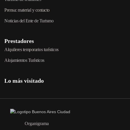
Prensa: material y contacto
Noticias del Ente de Turismo
Prestadores
Alquileres temporarios turísticos
Alojamientos Turísticos
Lo más visitado
Organigrama