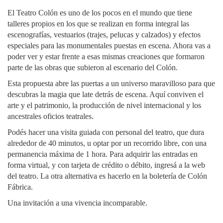
El Teatro Colón es uno de los pocos en el mundo que tiene
talleres propios en los que se realizan en forma integral las
escenografías, vestuarios (trajes, pelucas y calzados) y efectos
especiales para las monumentales puestas en escena. Ahora vas a
poder ver y estar frente a esas mismas creaciones que formaron
parte de las obras que subieron al escenario del Colón.
Esta propuesta abre las puertas a un universo maravilloso para que
descubras la magia que late detrás de escena. Aquí conviven el
arte y el patrimonio, la producción de nivel internacional y los
ancestrales oficios teatrales.
Podés hacer una visita guiada con personal del teatro, que dura
alrededor de 40 minutos, u optar por un recorrido libre, con una
permanencia máxima de 1 hora. Para adquirir las entradas en
forma virtual, y con tarjeta de crédito o débito, ingresá a la web
del teatro. La otra alternativa es hacerlo en la boletería de Colón
Fábrica.
Una invitación a una vivencia incomparable.