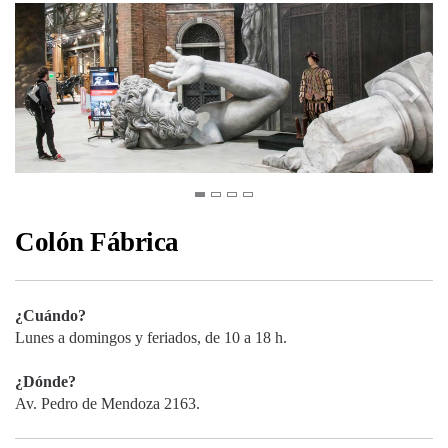
Colón Fábrica
¿Cuándo?
Lunes a domingos y feriados, de 10 a 18 h.
¿Dónde?
Av. Pedro de Mendoza 2163.