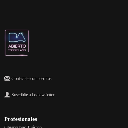
Contactate con nosotros
Suscribite a los newsletter
Profesionales
Observatorio Turístico