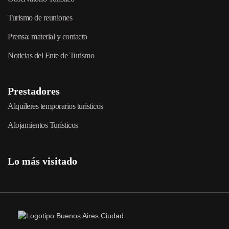
Turismo de reuniones
Prensa: material y contacto
Noticias del Ente de Turismo
Prestadores
Alquileres temporarios turísticos
Alojamientos Turísticos
Lo más visitado